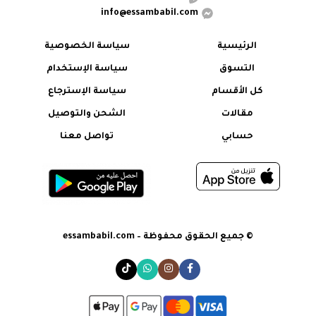
مواقع التصوير تطلبًا.
info@essambabil.com
الرئيسية
سياسة الخصوصية
التسوق
سياسة الإستخدام
كل الأقسام
سياسة الإسترجاع
مقالات
الشحن والتوصيل
حسابي
تواصل معنا
© جميع الحقوق محفوظة – essambabil.com