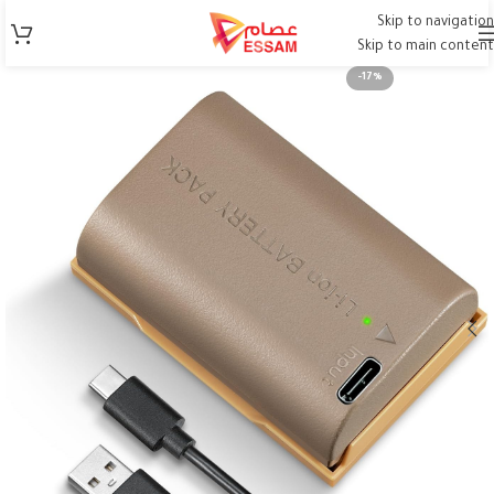
Skip to navigation
Skip to main content
-17%