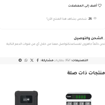
أضف إلى المفضلات
26
شخص يشاهد هذا المنتج الآن!
الشحن والتوصيل
نحن دائماً جاهزون لمساعدتكتواصل معنا من خلال أي من قنوات الدعم التالية:
التصنيفات:
K&f
,
بطاريات
مشاركة:
منتجات ذات صلة