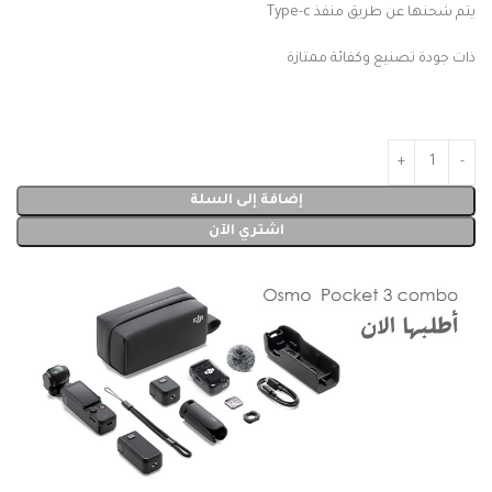
يتم شحنها عن طريق منفذ Type-c
ذات جودة تصنيع وكفائة ممتازة
إضافة إلى السلة
اشتري الآن