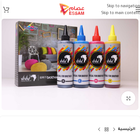
Skip to navigation
Skip to main content
Click to enlarge
الرئيسية