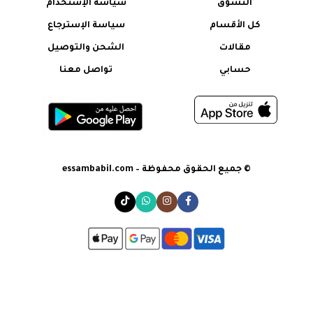
التسوق
سياسة الإستخدام
كل الأقسام
سياسة الإسترجاع
مقالات
الشحن والتوصيل
حسابي
تواصل معنا
© جميع الحقوق محفوظة – essambabil.com