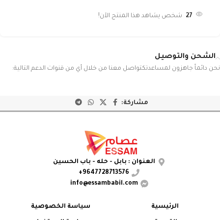
27
شخص يشاهد هذا المنتج الآن!
الشحن والتوصيل
نحن دائماً جاهزون لمساعدتكتواصل معنا من خلال أي من قنوات الدعم التالية:
مشاركة:
العنوان : بابل - حله - باب الحسين
9647728713576+
info@essambabil.com
الرئيسية
سياسة الخصوصية