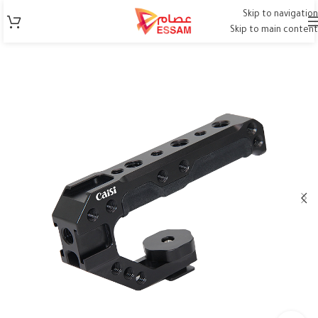
Skip to navigation
Skip to main content