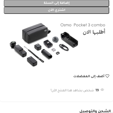
إضافة إلى السلة
اشتري الآن
أضف إلى المفضلات
19
شخص يشاهد هذا المنتج الآن!
الشحن والتوصيل