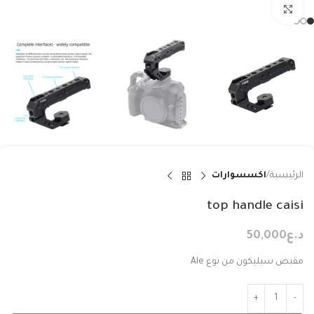
Click to enlarge
الرئيسية
اكسسوارات
top handle caisi
د.ع
50,000
مقبض سيليكون من نوع Ale