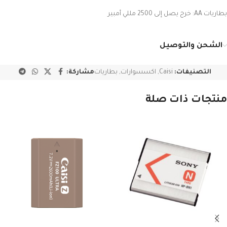
بطاريات AA: خرج يصل إلى 2500 مللي أمبير
الشحن والتوصيل
التصنيفات:
Caisi
,
اكسسوارات
,
بطاريات
مشاركة:
منتجات ذات صلة