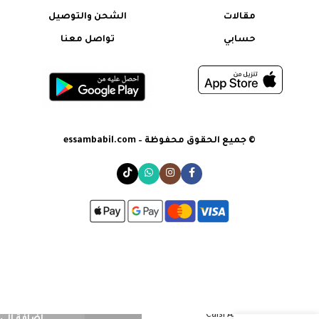
مقالات
الشحن والتوصيل
حسابي
تواصل معنا
© جميع الحقوق محفوظة – essambabil.com
Caisi AA Battery