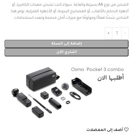
الشحن من نوع AA بسرعة وكفاءة. سواء كنت تشحن معدات الكاميرا، أو
أجهزة التحكم بالألعاب، أو المصابيح اليدوية، أو الأجهزة المنزلية، يوفر هذا
الشاحن شحنًا فعالًا وموثوقًا مع ميزات أمان مدمجة وتعدد استخدامات.
إضافة إلى السلة
اشتري الآن
أضف إلى المفضلات