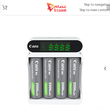
Skip to navigation
Skip to main content