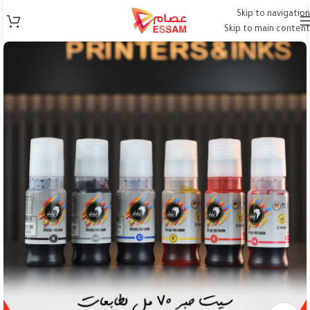
Skip to navigation
Skip to main content