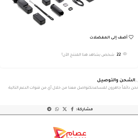
أضف إلى المفضلات
22
شخص يشاهد هذا المنتج الآن!
الشحن والتوصيل
نحن دائماً جاهزون لمساعدتكتواصل معنا من خلال أي من قنوات الدعم التالية:
مشاركة: