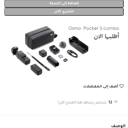
إضافة إلى السلة
اشتري الآن
أضف إلى المفضلات
12
شخص يشاهد هذا المنتج الآن!
الوصف