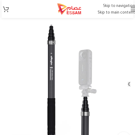
Skip to navigation
Skip to main content