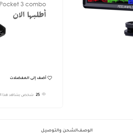
أضف إلى المفضلات
25
شخص يشاهد هذا المن
الوصف
الشحن والتوصيل