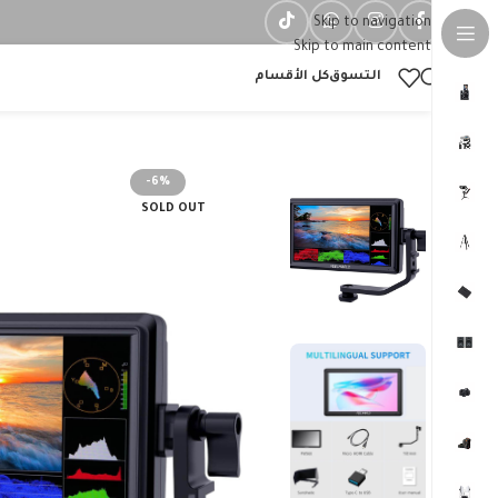
Skip to navigation
Skip to main content
التسوق
كل الأقسام
-6%
SOLD OUT