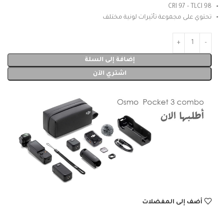
CRI 97 – TLCI 98
تحتوي على مجموعة تأثيرات لونية مختلف
إضافة إلى السلة
اشتري الآن
أضف إلى المفضلات