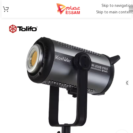
Skip to navigation
Skip to main content