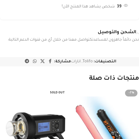
39
شخص يشاهد هذا المنتج الآن!
الشحن والتوصيل
نحن دائماً جاهزون لمساعدتكتواصل معنا من خلال أي من قنوات الدعم التالية:
التصنيفات:
Tolifo
,
انارات
مشاركة:
منتجات ذات صلة
SOLD OUT
-7%