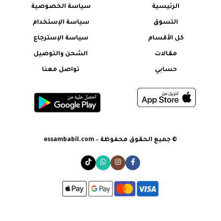
الرئيسية
سياسة الخصوصية
التسوق
سياسة الإستخدام
كل الأقسام
سياسة الإسترجاع
مقالات
الشحن والتوصيل
حسابي
تواصل معنا
© جميع الحقوق محفوظة – essambabil.com