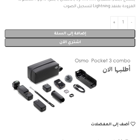
المزودة بمنفذ Lightning لتسجيل الصوت
إضافة إلى السلة
اشتري الآن
أضف إلى المفضلات