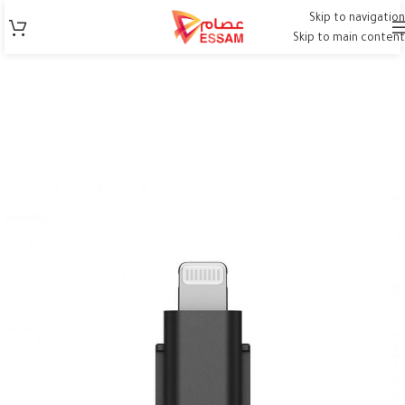
Skip to navigation
Skip to main content