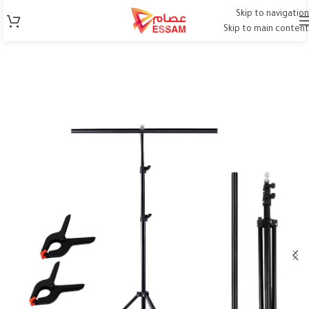
Skip to navigation
Skip to main content