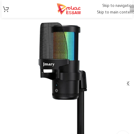
Skip to navigation
Skip to main content