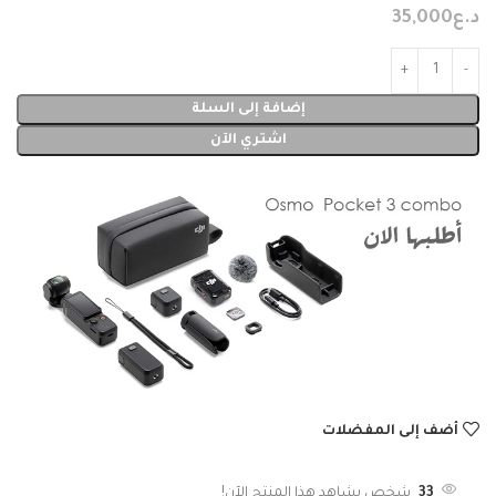
د.ع
35,000
إضافة إلى السلة
اشتري الآن
أضف إلى المفضلات
33
شخص يشاهد هذا المنتج الآن!