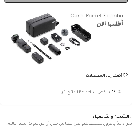
أضف إلى المفضلات
15
شخص يشاهد هذا المنتج الآن!
الشحن والتوصيل
نحن دائماً جاهزون لمساعدتكتواصل معنا من خلال أي من قنوات الدعم التالية: