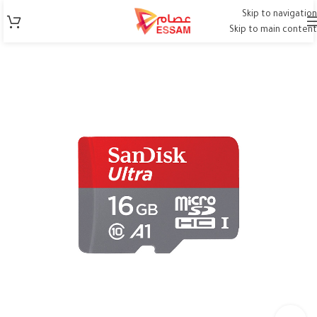
Skip to navigation
Skip to main content