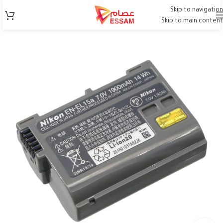
Skip to navigation
Skip to main content