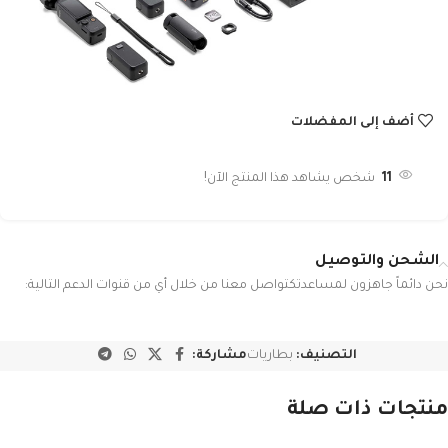
أضف إلى المفضلات
11
شخص يشاهد هذا المنتج الآن!
الشحن والتوصيل
نحن دائماً جاهزون لمساعدتكتواصل معنا من خلال أي من قنوات الدعم التالية:
التصنيف:
بطاريات
مشاركة:
منتجات ذات صلة