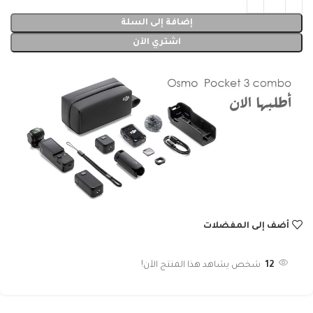
إضافة إلى السلة
اشتري الآن
أضف إلى المفضلات
12
شخص يشاهد هذا المنتج الآن!