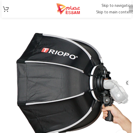
Skip to navigation
Skip to main content