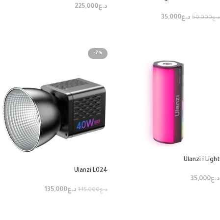
د.ع
225,000
Mini Bowens
د.ع
35,000
د.ع
50,000
إضافة إلى السلة
إضافة إلى السلة
-7%
Ulanzi i Light
Ulanzi L024
د.ع
35,000
د.ع
135,000
د.ع
145,000
إضافة إلى السلة
إضافة إلى السلة