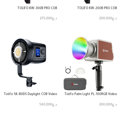
TOLIFO KW-300B PRO COB
TOLIFO KW-200B PRO COB
د.ع
200,000
د.ع
275,000
إضافة إلى السلة
إضافة إلى السلة
Tolifo SK-80DS Daylight COB Video
Tolifo Palm Light PL-100RGB Video
Light
Light
د.ع
200,000
د.ع
140,000
إضافة إلى السلة
إضافة إلى السلة