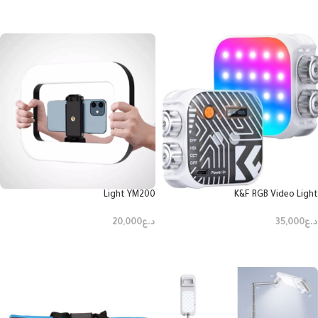
إضافة إلى السلة
إضافة إلى السلة
Light YM200
K&F RGB Video Light
د.ع
35,000
د.ع
20,000
إضافة إلى السلة
إضافة إلى السلة