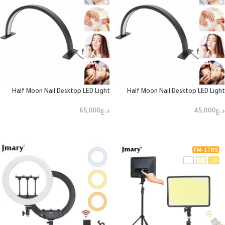
Half Moon Nail Desktop LED Light
Half Moon Nail Desktop LED Light
75cm Black
75cm Black
د.ع
45,000
د.ع
65,000
إضافة إلى السلة
إضافة إلى السلة