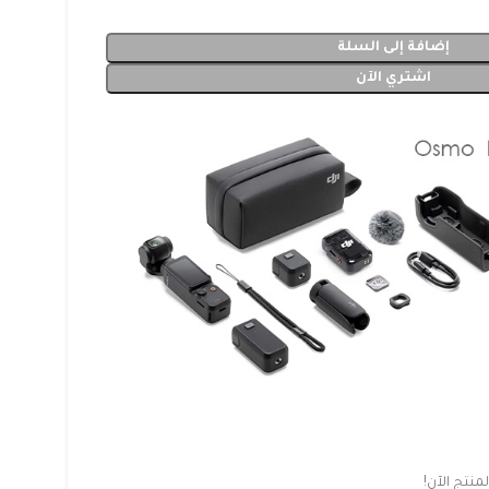
إضافة إلى السلة
اشتري الآن
نتج الآن!