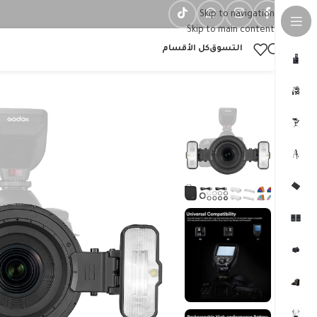
Skip to navigation
Skip to main content
التسوق
كل الأقسام