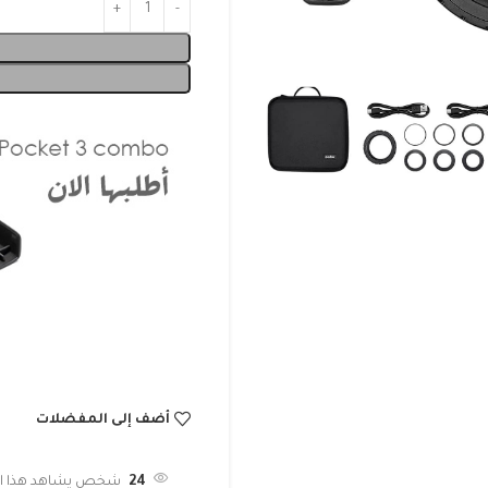
أضف إلى المفضلات
24
شخص يشاهد هذا الم