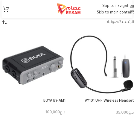
Skip to navigation
Skip to main content
الرئيسية
صوتيات
BOYA BY-AM1
AY101 UHF Wireless Headset
Microphone
د.ع
100,000
د.ع
35,000
إضافة إلى السلة
إضافة إلى السلة