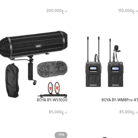
د.ع
110,000
د.ع
200,000
إضافة إلى السلة
إضافة إلى السلة
BOYA BY-WS1000
BOYA BY-WM8Pro-K1
د.ع
85,000
د.ع
85,000
إضافة إلى السلة
إضافة إلى السلة
-13%