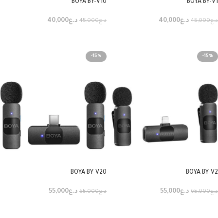
BOYA BY-V10
BOYA BY-V1
د.ع
40,000
د.ع
40,000
د.ع
45,000
د.ع
45,000
إضافة إلى السلة
إضافة إلى السلة
-15%
-15%
BOYA BY-V20
BOYA BY-V2
د.ع
55,000
د.ع
55,000
د.ع
65,000
د.ع
65,000
إضافة إلى السلة
إضافة إلى السلة