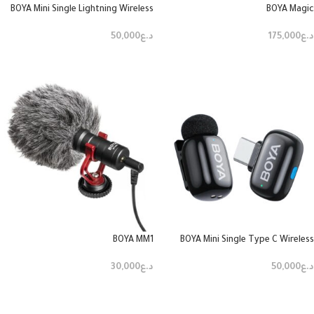
BOYA Mini Single Lightning Wireless
BOYA Magic
د.ع
175,000
د.ع
50,000
إضافة إلى السلة
إضافة إلى السلة
BOYA MM1
BOYA Mini Single Type C Wireless
Microphone
د.ع
30,000
د.ع
50,000
إضافة إلى السلة
إضافة إلى السلة