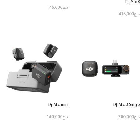
(Lightning)
Dji Mic 3
د.ع
45,000
د.ع
435,000
إضافة إلى السلة
قراءة المزيد
Dji Mic mini
DJI Mic 3 Single
د.ع
300,000
د.ع
140,000
إضافة إلى السلة
إضافة إلى السلة