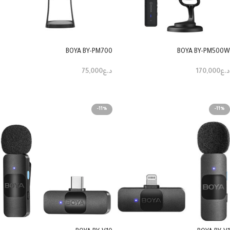
BOYA BY-PM700
BOYA BY-PM500W
د.ع
170,000
د.ع
75,000
إضافة إلى السلة
إضافة إلى السلة
-11%
-11%