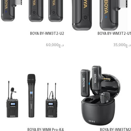
BOYA BY-WM3T2-U2
BOYA BY-WM3T2-U1
د.ع
35,000
د.ع
60,000
إضافة إلى السلة
إضافة إلى السلة
BOYA BY-WM8 Pro-K4
BOYA BY-WM3TM2