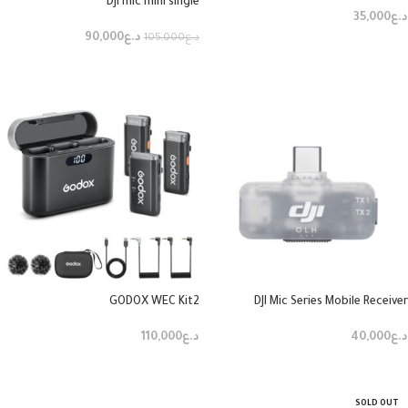
Dji mic mini single
د.ع
35,000
د.ع
90,000
د.ع
105,000
إضافة إلى السلة
إضافة إلى السلة
GODOX WEC Kit2
DJI Mic Series Mobile Receiver
د.ع
40,000
د.ع
110,000
إضافة إلى السلة
إضافة إلى السلة
SOLD OUT