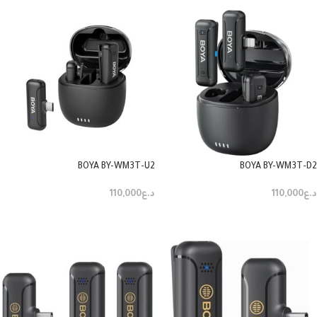
BOYA BY-WM3T-U2
BOYA BY-WM3T-D2
د.ع
110,000
د.ع
110,000
إضافة إلى السلة
إضافة إلى السلة