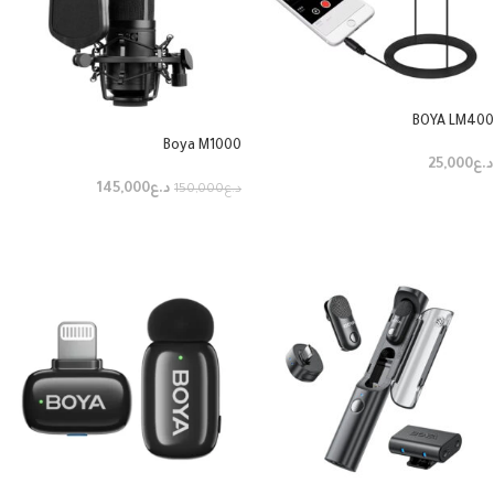
BOYA LM400
Boya M1000
د.ع
25,000
د.ع
145,000
د.ع
150,000
إضافة إلى السلة
إضافة إلى السلة