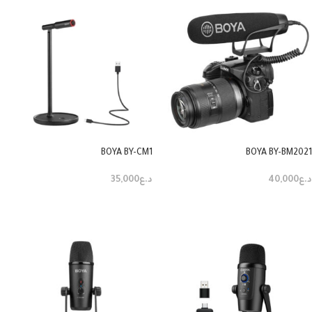
BOYA BY-CM1
BOYA BY-BM2021
د.ع
40,000
د.ع
35,000
إضافة إلى السلة
إضافة إلى السلة