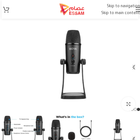
Skip to navigation
Skip to main content
Click to enlarge