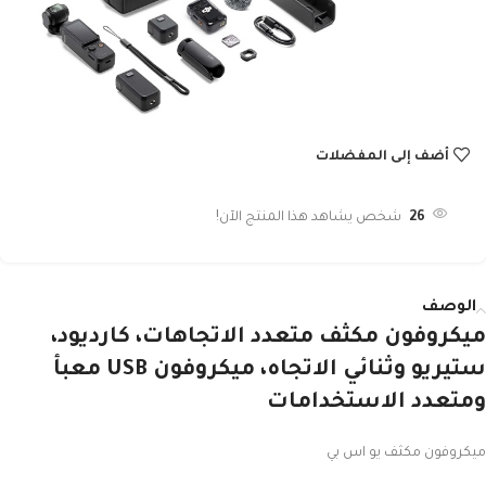
أضف إلى المفضلات
26
شخص يشاهد هذا المنتج الآن!
الوصف
ميكروفون مكثف متعدد الاتجاهات، كارديود،
ستيريو وثنائي الاتجاه، ميكروفون USB معبأ
ومتعدد الاستخدامات
ميكروفون مكثف يو اس بي