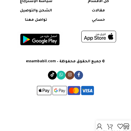
كل الأقسام
سياسة الإسترجاع
مقالات
الشحن والتوصيل
حسابي
تواصل معنا
© جميع الحقوق محفوظة – essambabil.com