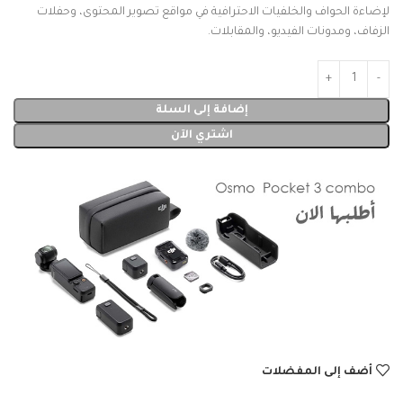
لإضاءة الحواف والخلفيات الاحترافية في مواقع تصوير المحتوى، وحفلات
الزفاف، ومدونات الفيديو، والمقابلات.
إضافة إلى السلة
اشتري الآن
أضف إلى المفضلات