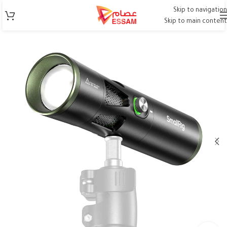
Skip to navigation
Skip to main content