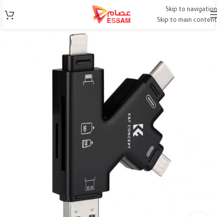
Skip to navigation
Skip to main content