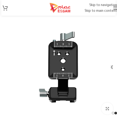
Skip to navigation
Skip to main content
Click to enlarge