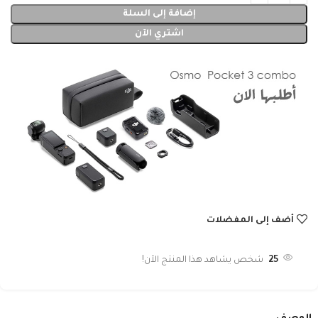
إضافة إلى السلة
اشتري الآن
أضف إلى المفضلات
25
شخص يشاهد هذا المنتج الآن!