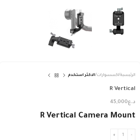
الرئيسية
اكسسوارات
الاكثر استخدم
R Vertical
د.ع
45,000
R Vertical Camera Mount