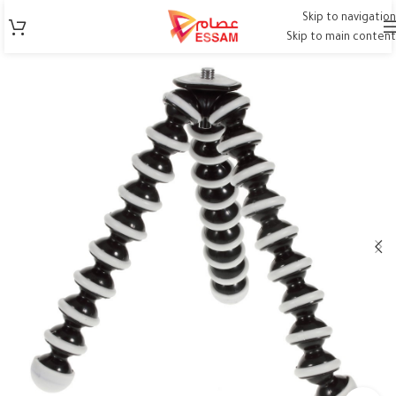
Skip to navigation
Skip to main content