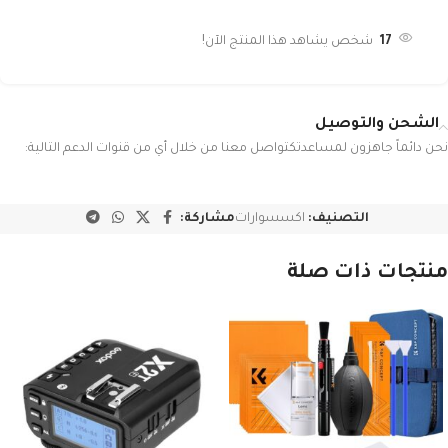
17
شخص يشاهد هذا المنتج الآن!
الشحن والتوصيل
نحن دائماً جاهزون لمساعدتكتواصل معنا من خلال أي من قنوات الدعم التالية:
التصنيف:
اكسسوارات
مشاركة:
منتجات ذات صلة