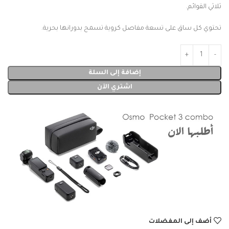
ثلاثي القوائم.
تحتوي كل ساق على تسعة مفاصل كروية تسمح بدورانها بحرية.
إضافة إلى السلة
اشتري الآن
أضف إلى المفضلات