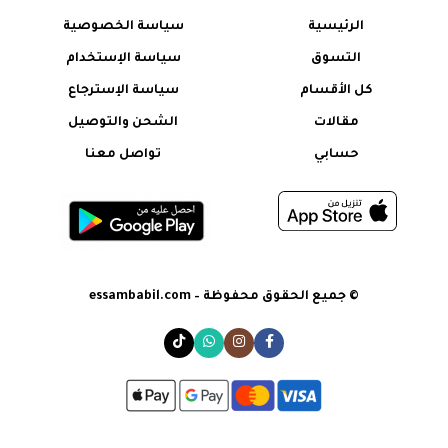
الرئيسية
سياسة الخصوصية
التسوق
سياسة الإستخدام
كل الأقسام
سياسة الإسترجاع
مقالات
الشحن والتوصيل
حسابي
تواصل معنا
© جميع الحقوق محفوظة – essambabil.com