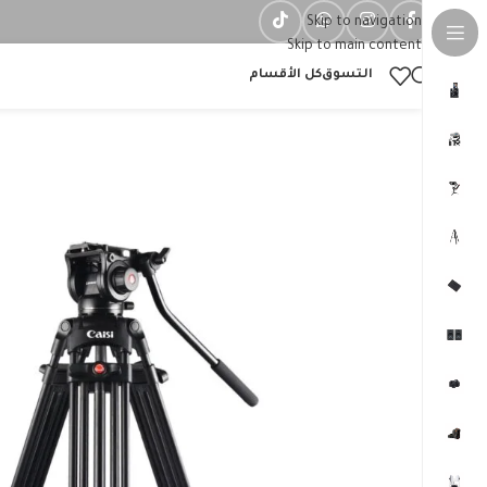
Skip to navigation
Skip to main content
التسوق
كل الأقسام