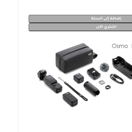
إضافة إلى السلة
اشتري الآن