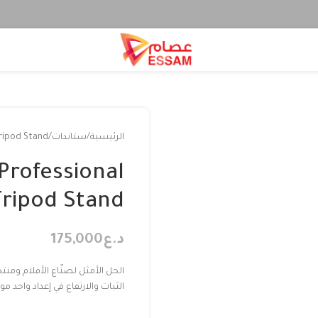
الرئيسية
ستاندات
ripod Stand
Professional
ripod Stand
د.ع
175,000
الحل الأمثل لصنّاع الأفلام ومن
الثبات والارتفاع في إعداد واحد مو