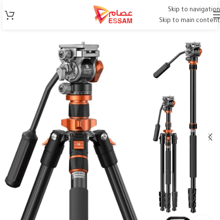
Skip to navigation
Skip to main content