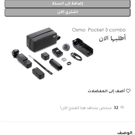
إضافة إلى السلة
اشتري الآن
أضف إلى المفضلات
32
شخص يشاهد هذا المنتج الآن!
الوصف