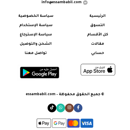
info@essambabil.com
الرئيسية
سياسة الخصوصية
التسوق
سياسة الإستخدام
كل الأقسام
سياسة الإسترجاع
مقالات
الشحن والتوصيل
حسابي
تواصل معنا
© جميع الحقوق محفوظة – essambabil.com