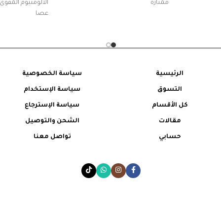
ممتازة
عصا
الرئيسية
سياسة الخصوصية
التسوق
سياسة الإستخدام
كل الأقسام
سياسة الإسترجاع
مقالات
الشحن والتوصيل
حسابي
تواصل معنا