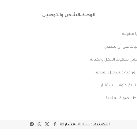
الوصف
الشحن والتوصيل
 وثبات على أي سطح.
ضمن سهولة الحمل والمتانة.
لاق وتوفر الاستقرار.
 الصورة المثالية
التصنيف:
ستاندات
مشاركة: