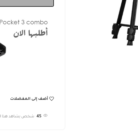
أضف إلى المفضلات
45
شخص يشاهد هذا الم