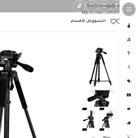
Skip to navigation
Skip to main content
التسوق
كل الأقسام