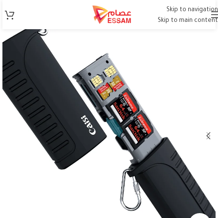
Skip to navigation
Skip to main content