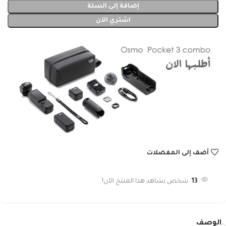
إضافة إلى السلة
اشتري الآن
أضف إلى المفضلات
13
شخص يشاهد هذا المنتج الآن!
الوصف