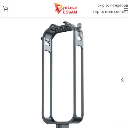
Skip to navigation
Skip to main content