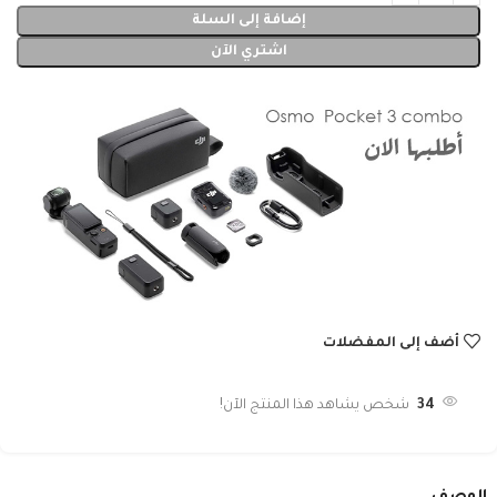
إضافة إلى السلة
اشتري الآن
أضف إلى المفضلات
34
شخص يشاهد هذا المنتج الآن!