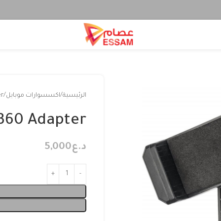
الرئيسية
اكسسوارات موبايل
er
360 Adapter
د.ع
5,000