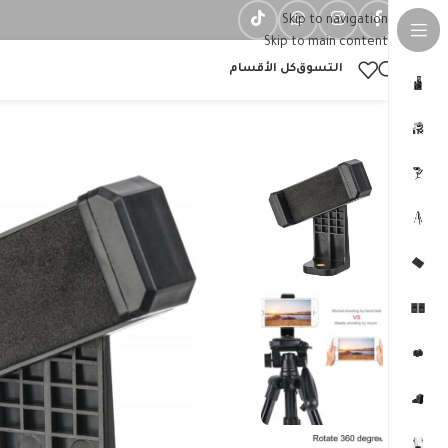
Skip to navigation
Skip to main content
التسوق
كل الأقسام