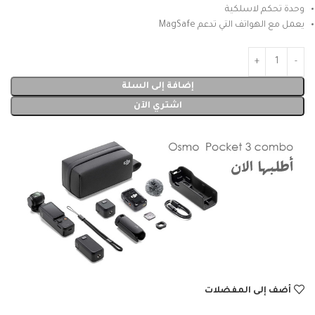
وحدة تحكم لاسلكية
يعمل مع الهواتف التي تدعم MagSafe
إضافة إلى السلة
اشتري الآن
أضف إلى المفضلات