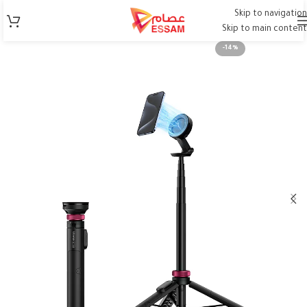
Skip to navigation
Skip to main content
-14%