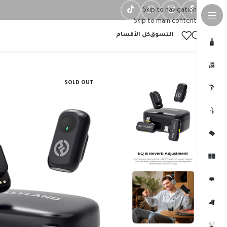
Skip to navigation
Skip to main content
التسوق
كل الأقسام
SOLD OUT