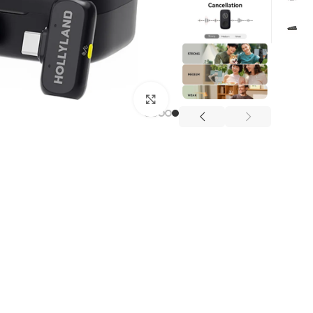
Click to enlarge