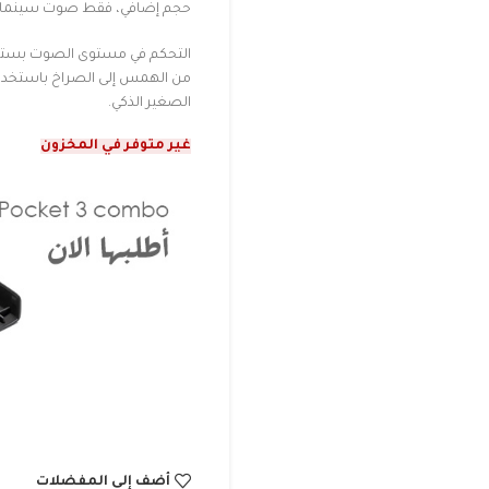
حجم إضافي، فقط صوت سينمائ
التحكم في مستوى الصوت بستة
الصغير الذكي.
غير متوفر في المخزون
أضف إلى المفضلات