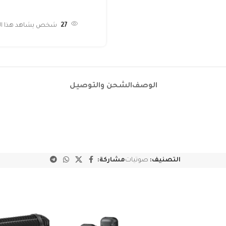
27
شخص يشاهد هذا المن
الوصف
الشحن والتوصيل
التصنيف:
صوتيات
مشاركة: