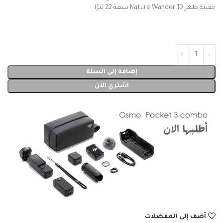
حقيبة ظهر Nature Wander 10 سعة 22 لترًا
إضافة إلى السلة
اشتري الآن
أضف إلى المفضلات