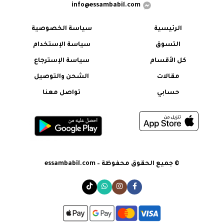
info@essambabil.com
الرئيسية
سياسة الخصوصية
التسوق
سياسة الإستخدام
كل الأقسام
سياسة الإسترجاع
مقالات
الشحن والتوصيل
حسابي
تواصل معنا
© جميع الحقوق محفوظة – essambabil.com