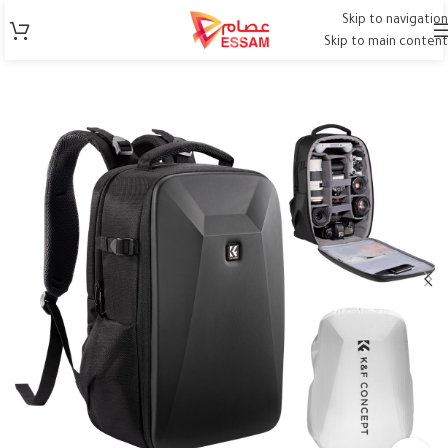
Skip to navigation
Skip to main content