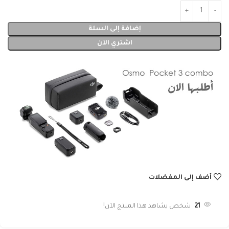
إضافة إلى السلة
اشتري الآن
أضف إلى المفضلات
21
شخص يشاهد هذا المنتج الآن!