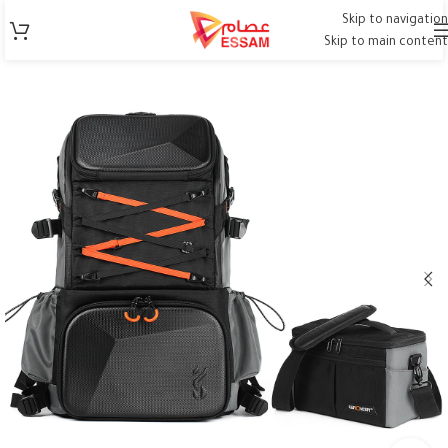
Skip to navigation
Skip to main content