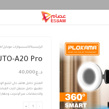
الرئيسية
اكسسوارات موبايل
ro
UTO-A20 Pro
د.ع
40,000
والاجتماعات عبر الإنترنت وجهاز 