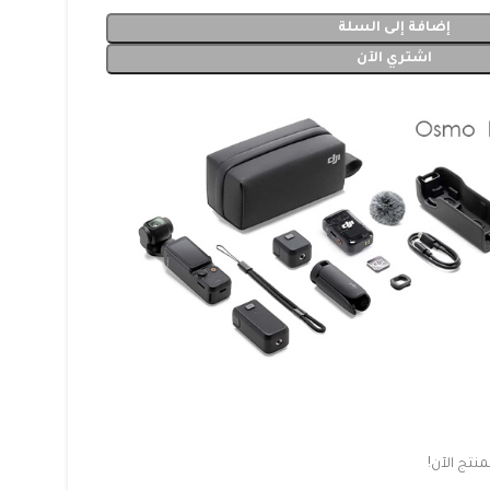
إضافة إلى السلة
اشتري الآن
تج الآن!