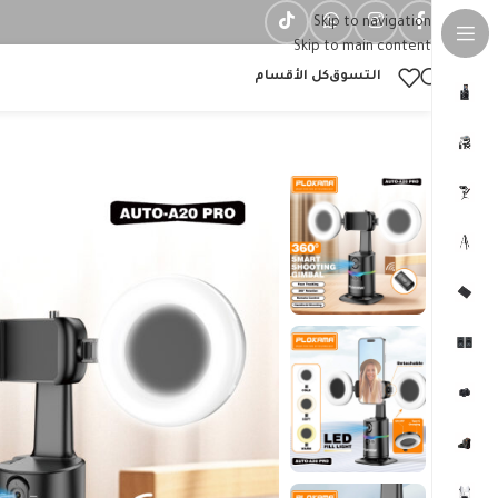
Skip to navigation
Skip to main content
التسوق
كل الأقسام