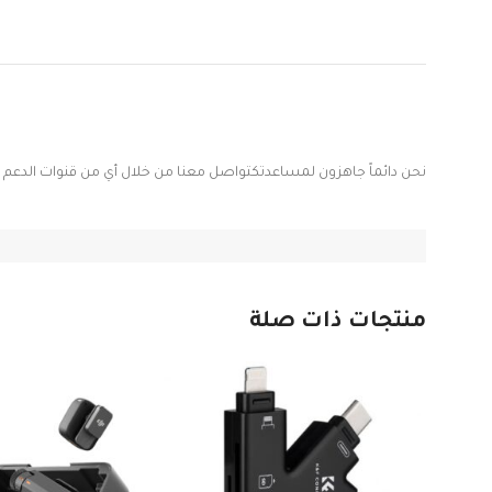
نحن دائماً جاهزون لمساعدتكتواصل معنا من خلال أي من قنوات الدعم الت
منتجات ذات صلة