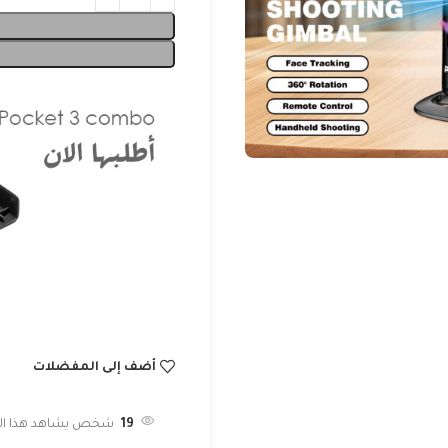
أضف إلى المفضلات
19
شخص يشاهد هذا المن