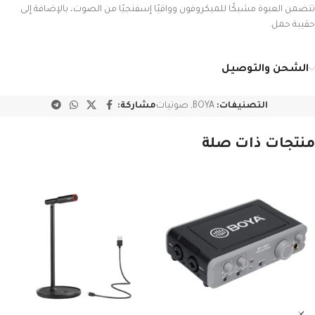
تتضمن العبوة مشبكًا للميكروفون وواقيًا إسفنجيًا من الصوت، بالإضافة إلى
حقيبة حمل.
الشحن والتوصيل
التصنيفات:
BOYA
,
صوتيات
مشاركة:
منتجات ذات صلة