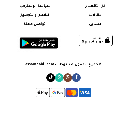
كل الأقسام
سياسة الإسترجاع
مقالات
الشحن والتوصيل
حسابي
تواصل معنا
© جميع الحقوق محفوظة – essambabil.com