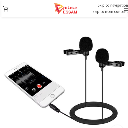
Skip to navigation
Skip to main content