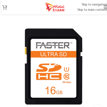
Skip to navigation
Skip to main content