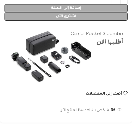
إضافة إلى السلة
اشتري الآن
أضف إلى المفضلات
36
شخص يشاهد هذا المنتج الآن!