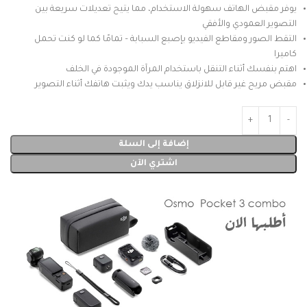
يوفر مقبض الهاتف سهولة الاستخدام، مما يتيح تعديلات سريعة بين
التصوير العمودي والأفقي
التقط الصور ومقاطع الفيديو بإصبع السبابة – تمامًا كما لو كنت تحمل
كاميرا
اهتم بنفسك أثناء التنقل باستخدام المرآة الموجودة في الخلف
مقبض مريح غير قابل للانزلاق يناسب يدك ويثبت هاتفك أثناء التصوير
إضافة إلى السلة
اشتري الآن