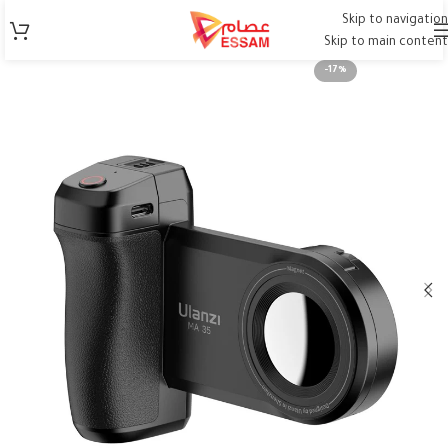
Skip to navigation
Skip to main content
-17%