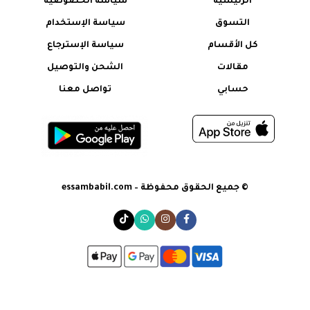
الرئيسية
سياسة الخصوصية
التسوق
سياسة الإستخدام
كل الأقسام
سياسة الإسترجاع
مقالات
الشحن والتوصيل
حسابي
تواصل معنا
© جميع الحقوق محفوظة – essambabil.com