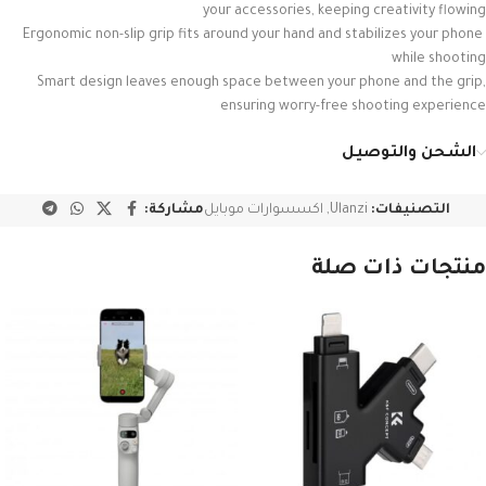
your accessories, keeping creativity flowing
Ergonomic non-slip grip fits around your hand and stabilizes your phone
while shooting
Smart design leaves enough space between your phone and the grip,
ensuring worry-free shooting experience
الشحن والتوصيل
التصنيفات:
Ulanzi
,
اكسسوارات موبايل
مشاركة:
منتجات ذات صلة