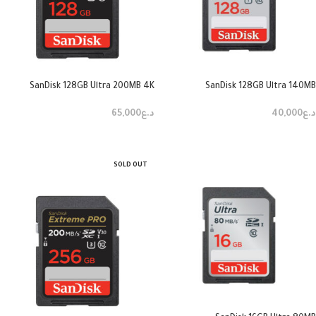
SanDisk 128GB Ultra 200MB 4K
SanDisk 128GB Ultra 140MB
د.ع
40,000
د.ع
65,000
إضافة إلى السلة
إضافة إلى السلة
SOLD OUT