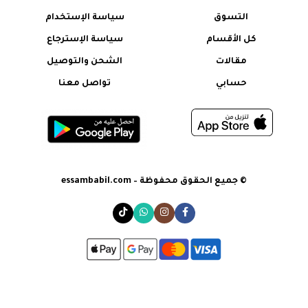
التسوق
سياسة الإستخدام
كل الأقسام
سياسة الإسترجاع
مقالات
الشحن والتوصيل
حسابي
تواصل معنا
© جميع الحقوق محفوظة – essambabil.com