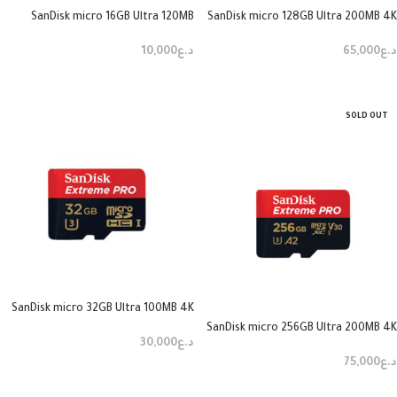
SanDisk micro 16GB Ultra 120MB
SanDisk micro 128GB Ultra 200MB 4K
د.ع
65,000
د.ع
10,000
إضافة إلى السلة
إضافة إلى السلة
SOLD OUT
SanDisk micro 32GB Ultra 100MB 4K
SanDisk micro 256GB Ultra 200MB 4K
د.ع
30,000
د.ع
75,000
إضافة إلى السلة
قراءة المزيد