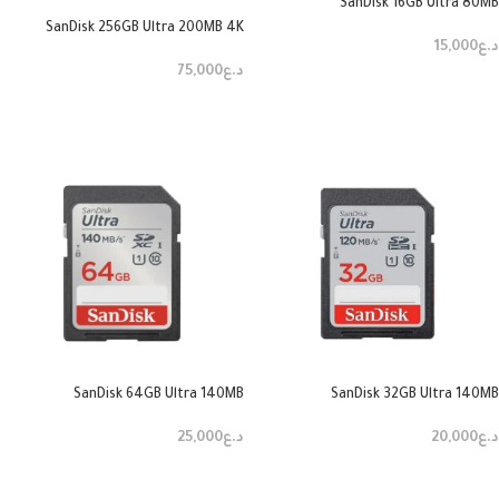
SanDisk 16GB Ultra 80MB
SanDisk 256GB Ultra 200MB 4K
د.ع
15,000
د.ع
75,000
إضافة إلى السلة
قراءة المزيد
SanDisk 64GB Ultra 140MB
SanDisk 32GB Ultra 140MB
د.ع
20,000
د.ع
25,000
إضافة إلى السلة
إضافة إلى السلة