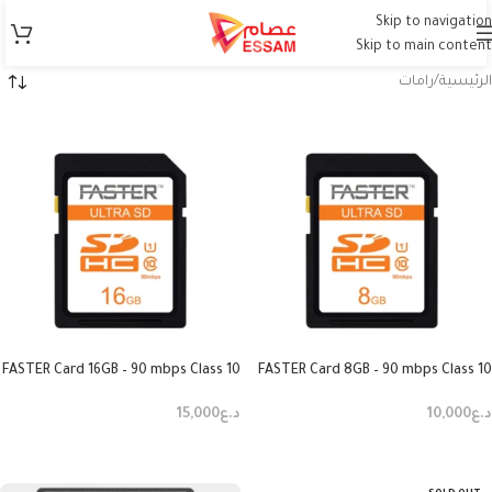
Skip to navigation
Skip to main content
الرئيسية
رامات
FASTER Card 16GB – 90 mbps Class 10
FASTER Card 8GB – 90 mbps Class 10
SDHC
SDHC
د.ع
10,000
د.ع
15,000
إضافة إلى السلة
إضافة إلى السلة