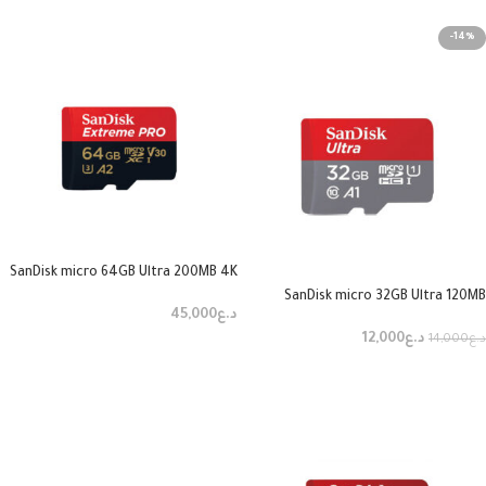
-14%
SanDisk micro 64GB Ultra 200MB 4K
SanDisk micro 32GB Ultra 120MB
د.ع
45,000
د.ع
12,000
د.ع
14,000
إضافة إلى السلة
إضافة إلى السلة