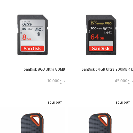
SanDisk 8GB Ultra 80MB
SanDisk 64GB Ultra 200MB 4K
د.ع
45,000
د.ع
10,000
إضافة إلى السلة
إضافة إلى السلة
SOLD OUT
SOLD OUT