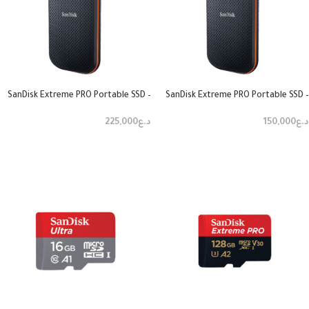
SanDisk Extreme PRO Portable SSD –
SanDisk Extreme PRO Portable SSD –
2TB
1TB
د.ع
150,000
د.ع
225,000
قراءة المزيد
قراءة المزيد