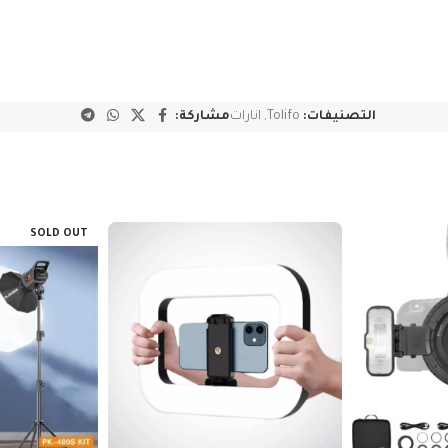
التصنيفات:
Tolifo
,
انارات
مشاركة:
SOLD OUT