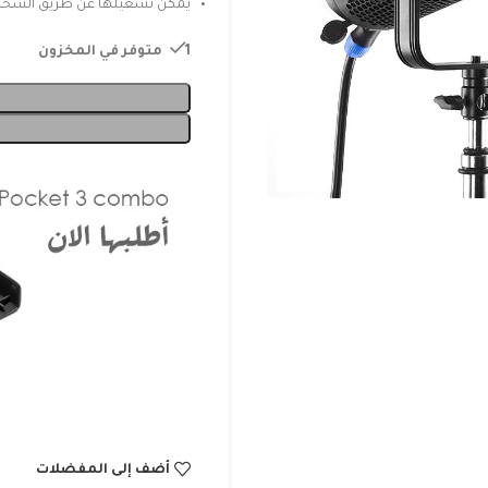
يمكن تشغيلها عن طريق الشحن 
1 متوفر في المخزون
أضف إلى المفضلات