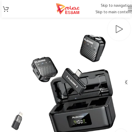
Skip to navigation
Skip to main content