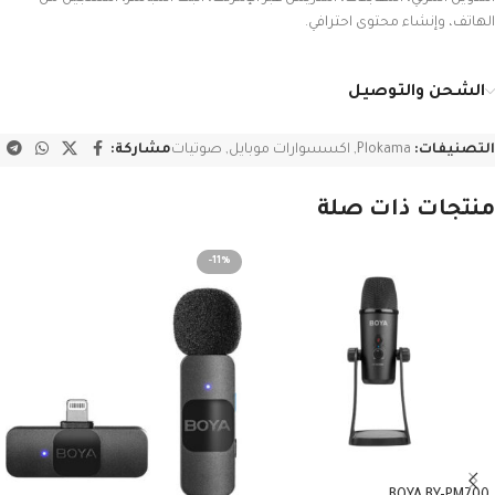
الهاتف، وإنشاء محتوى احترافي.
الشحن والتوصيل
التصنيفات:
Plokama
,
اكسسوارات موبايل
,
صوتيات
مشاركة:
منتجات ذات صلة
-11%