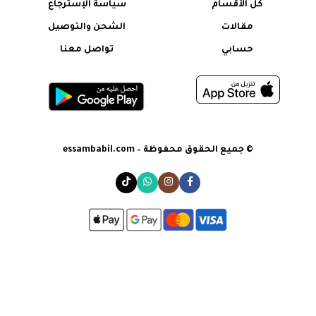
كل الأقسام
سياسة الإسترجاع
مقالات
الشحن والتوصيل
حسابي
تواصل معنا
© جميع الحقوق محفوظة – essambabil.com