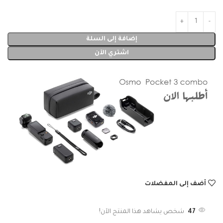
إضافة إلى السلة
اشتري الآن
أضف إلى المفضلات
47
شخص يشاهد هذا المنتج الآن!