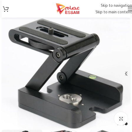
Skip to navigation
Skip to main content
Click to enlarge