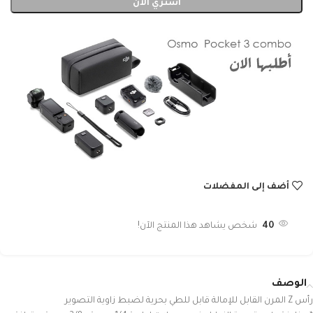
اشتري الآن
أضف إلى المفضلات
40
شخص يشاهد هذا المنتج الآن!
الوصف
رأس Z المرن القابل للإمالة قابل للطي بحرية لضبط زاوية التصوير