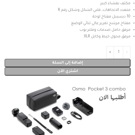
مكثف بغشاء كبير
متعدد الاتجاهات، قلبي الشكل وشكل رقم 8
10 ديسيبل مفتاح لوحة
مفتاح مرشح تمرير عالي ثنائي الوضع
مرفق حامل صدمات وفلتر بوب
مرفق محول خيط وكابل XLR
إضافة إلى السلة
اشتري الآن