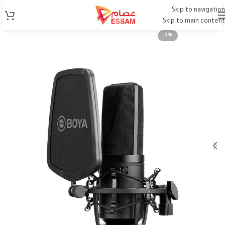
Skip to navigation
Skip to main content
-3%