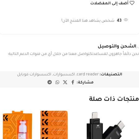
أضف إلى المفضلات
43
شخص يشاهد هذا المنتج الآن!
الشحن والتوصيل
نحن دائماً جاهزون لمساعدتكتواصل معنا من خلال أي من قنوات الدعم التالية:
التصنيفات:
card reader
,
اكسسوارات
,
اكسسوارات موبايل
مشاركة:
منتجات ذات صلة