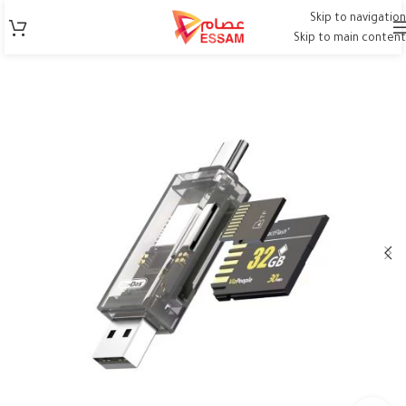
Skip to navigation
Skip to main content