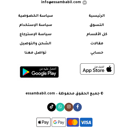
info@essambabil.com
الرئيسية
سياسة الخصوصية
التسوق
سياسة الإستخدام
كل الأقسام
سياسة الإسترجاع
مقالات
الشحن والتوصيل
حسابي
تواصل معنا
© جميع الحقوق محفوظة – essambabil.com