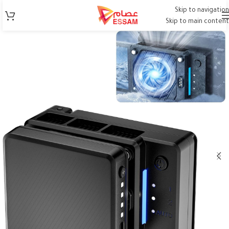
Skip to navigation
Skip to main content