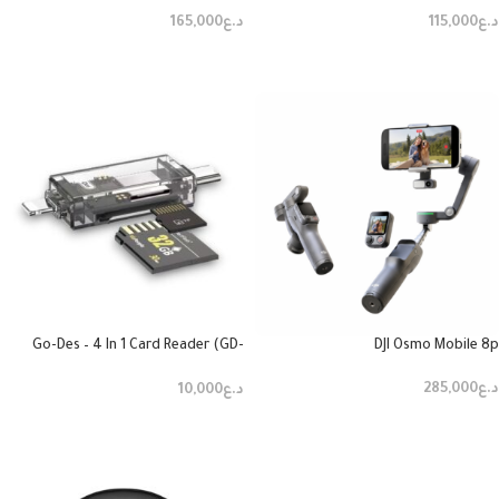
د.ع
115,000
د.ع
165,000
إضافة إلى السلة
إضافة إلى السلة
Go-Des – 4 In 1 Card Reader (GD-
DJI Osmo Mobile 8p
DK007)
د.ع
285,000
د.ع
10,000
إضافة إلى السلة
إضافة إلى السلة