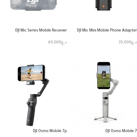
DJI Mic Series Mobile Receiver
DJI Mic Mini Mobile Phone Adapter
(lightning)
د.ع
40,000
د.ع
35,000
إضافة إلى السلة
إضافة إلى السلة
DJI Osmo Mobile 7p
DJI Osmo Mobile 7