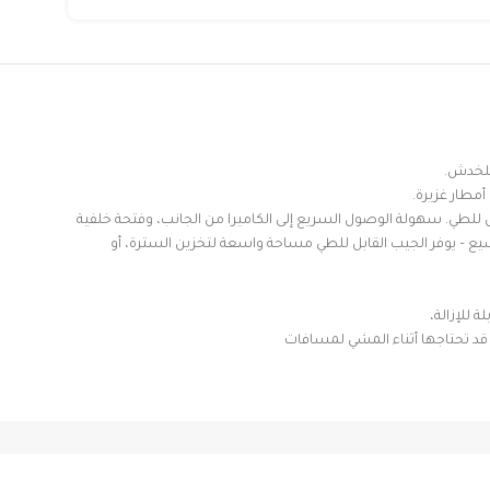
مطار غزيرة.
 للطي. سهولة الوصول السريع إلى الكاميرا من الجانب، وفتحة خلفية
ع – يوفر الجيب القابل للطي مساحة واسعة لتخزين السترة، أو
 قد تحتاجها أثناء المشي لمسافات