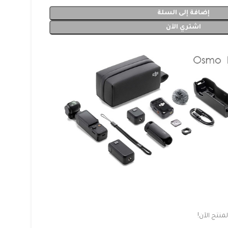
إضافة إلى السلة
اشتري الآن
نتج الآن!