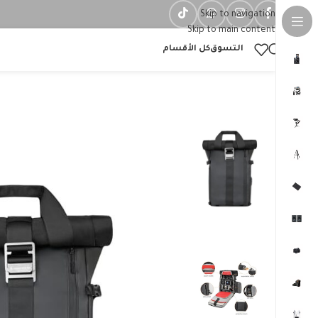
Skip to navigation
Skip to main content
التسوق
كل الأقسام