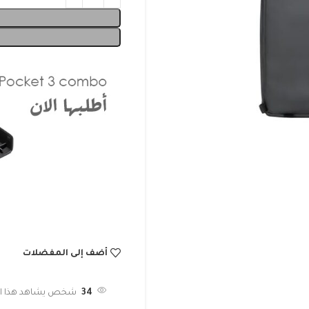
أضف إلى المفضلات
34
شخص يشاهد هذا الم