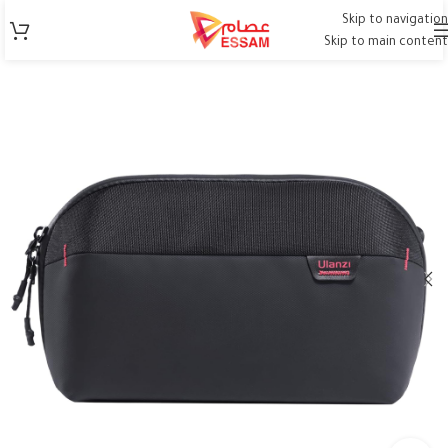
Skip to navigation
Skip to main content