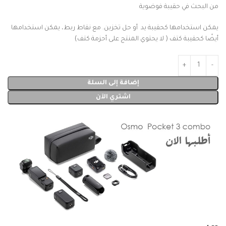
من البحث في حقيبة فوضوية
يمكن استخدامها كحقيبة يد أو حل تخزين. مع نقاط ربط، يمكن استخدامها
أيضًا كحقيبة كتف ( لا يحتوي المنتج على أحزمة كتف)
إضافة إلى السلة
اشتري الآن