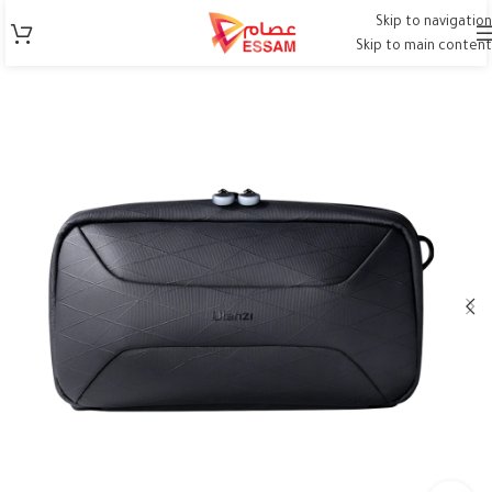
Skip to navigation
Skip to main content