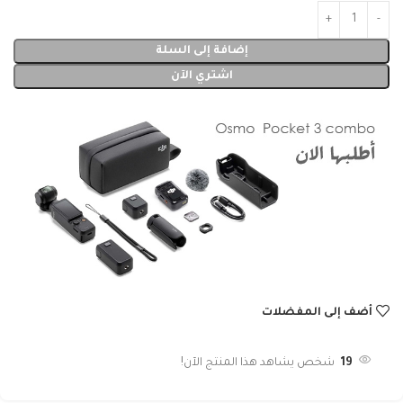
إضافة إلى السلة
اشتري الآن
أضف إلى المفضلات
19
شخص يشاهد هذا المنتج الآن!