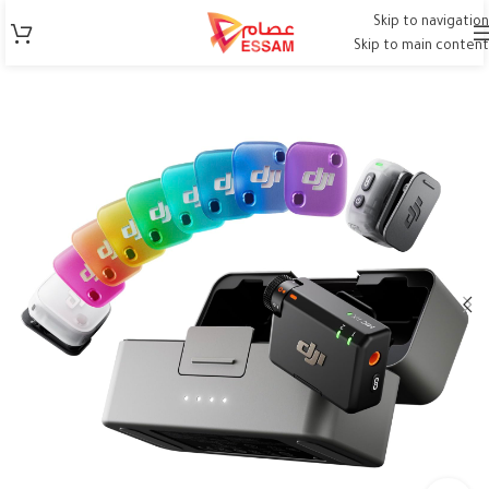
Skip to navigation
Skip to main content