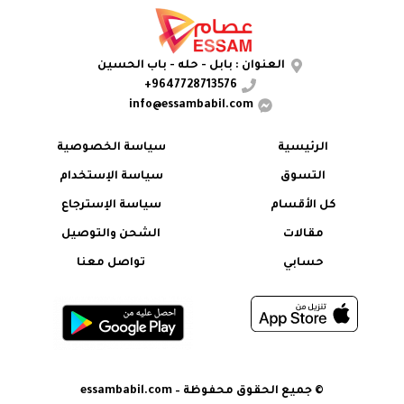
العنوان : بابل - حله - باب الحسين
9647728713576+
info@essambabil.com
الرئيسية
سياسة الخصوصية
التسوق
سياسة الإستخدام
كل الأقسام
سياسة الإسترجاع
مقالات
الشحن والتوصيل
حسابي
تواصل معنا
© جميع الحقوق محفوظة – essambabil.com