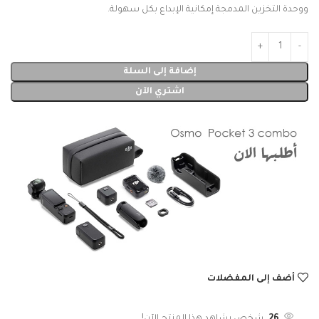
ووحدة التخزين المدمجة إمكانية الإبداع بكل سهولة.
إضافة إلى السلة
اشتري الآن
أضف إلى المفضلات