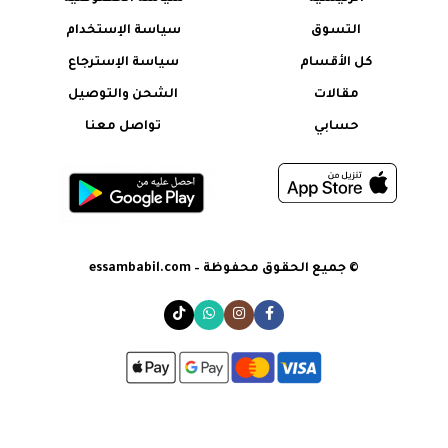
التسوق
سياسة الإستخدام
كل الأقسام
سياسة الإسترجاع
مقالات
الشحن والتوصيل
حسابي
تواصل معنا
© جميع الحقوق محفوظة – essambabil.com