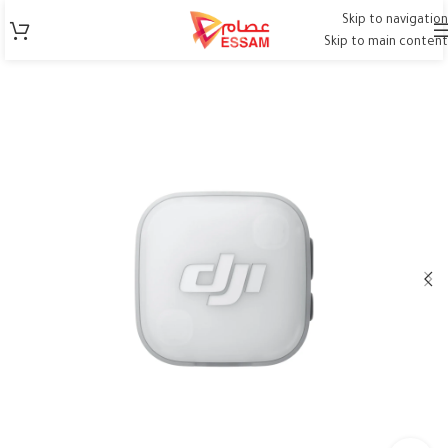
Skip to navigation
Skip to main content