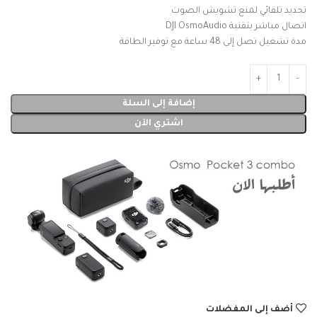
تحديد تلقائي لمنع تشويش الصوت
اتصال مباشر بتقنية DJI OsmoAudio
مدة تشغيل تصل إلى 48 ساعة مع توفير الطاقة
إضافة إلى السلة
اشتري الآن
أضف إلى المفضلات