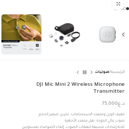
Click to enlarge
الرئيسية
صوتيات
DJI Mic Mini 2 Wireless Microphone
Transmitter
د.ع
75,000
خفيف الوزن ومتعدد الاستخدامات، تخزين صغير الحجم
صوت عالي الجودة، نقل متعدد الأجهزة
ثلاثة إعدادات مسبقة لنغمات الصوت، إلغاء الضوضاء بمستويين